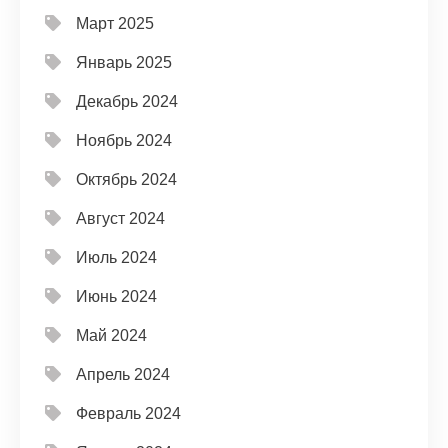
Март 2025
Январь 2025
Декабрь 2024
Ноябрь 2024
Октябрь 2024
Август 2024
Июль 2024
Июнь 2024
Май 2024
Апрель 2024
Февраль 2024