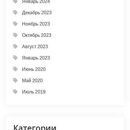
Январь 2024
Декабрь 2023
Ноябрь 2023
Октябрь 2023
Август 2023
Январь 2023
Июнь 2020
Май 2020
Июль 2019
Категории