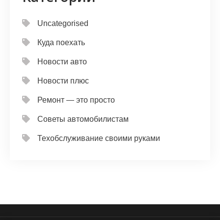
Uncategorised
Куда поехать
Новости авто
Новости плюс
Ремонт — это просто
Советы автомобилистам
Техобслуживание своими руками