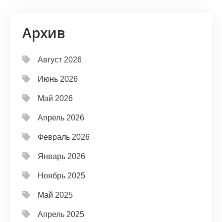
Архив
Август 2026
Июнь 2026
Май 2026
Апрель 2026
Февраль 2026
Январь 2026
Ноябрь 2025
Май 2025
Апрель 2025