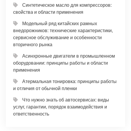
Синтетическое масло для компрессоров:
свойства и области применения
Модельный ряд китайских рамных
внедорожников: технические характеристики,
сервисное обслуживание и особенности
вторичного рынка
Асинхронные двигатели в промышленном
оборудовании: принципы работы и области
применения
Атермальная тонировка: принципы работы
и отличия от обычной пленки
Что нужно знать об автосервисах: виды
услуг, гарантии, порядок взаимодействия и
ответственность