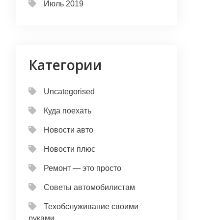
Июль 2019
Категории
Uncategorised
Куда поехать
Новости авто
Новости плюс
Ремонт — это просто
Советы автомобилистам
Техобслуживание своими
руками