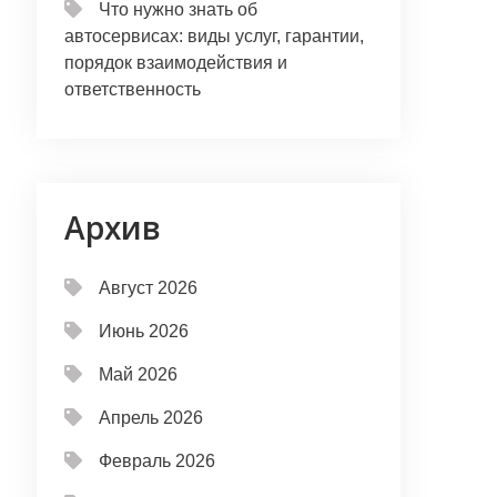
Что нужно знать об
автосервисах: виды услуг, гарантии,
порядок взаимодействия и
ответственность
Архив
Август 2026
Июнь 2026
Май 2026
Апрель 2026
Февраль 2026