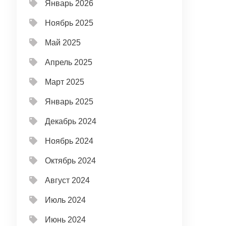
Январь 2026
Ноябрь 2025
Май 2025
Апрель 2025
Март 2025
Январь 2025
Декабрь 2024
Ноябрь 2024
Октябрь 2024
Август 2024
Июль 2024
Июнь 2024