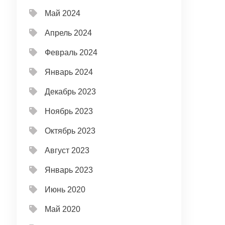
Май 2024
Апрель 2024
Февраль 2024
Январь 2024
Декабрь 2023
Ноябрь 2023
Октябрь 2023
Август 2023
Январь 2023
Июнь 2020
Май 2020