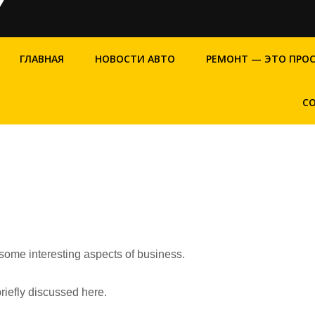
ГЛАВНАЯ
НОВОСТИ АВТО
РЕМОНТ — ЭТО ПРО
С
 some interesting aspects of business.
riefly discussed here.