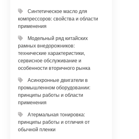
Синтетическое масло для
компрессоров: свойства и области
применения
Модельный ряд китайских
рамных внедорожников:
технические характеристики,
сервисное обслуживание и
особенности вторичного рынка
Асинхронные двигатели в
промышленном оборудовании:
принципы работы и области
применения
Атермальная тонировка:
принципы работы и отличия от
обычной пленки