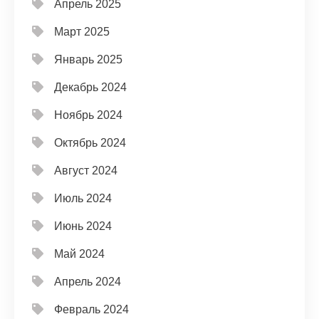
Апрель 2025
Март 2025
Январь 2025
Декабрь 2024
Ноябрь 2024
Октябрь 2024
Август 2024
Июль 2024
Июнь 2024
Май 2024
Апрель 2024
Февраль 2024