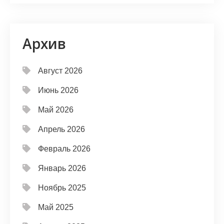
Архив
Август 2026
Июнь 2026
Май 2026
Апрель 2026
Февраль 2026
Январь 2026
Ноябрь 2025
Май 2025