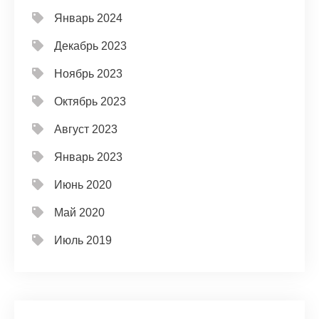
Январь 2024
Декабрь 2023
Ноябрь 2023
Октябрь 2023
Август 2023
Январь 2023
Июнь 2020
Май 2020
Июль 2019