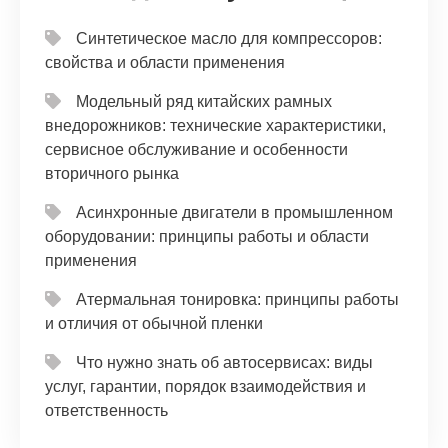
Синтетическое масло для компрессоров:
свойства и области применения
Модельный ряд китайских рамных
внедорожников: технические характеристики,
сервисное обслуживание и особенности
вторичного рынка
Асинхронные двигатели в промышленном
оборудовании: принципы работы и области
применения
Атермальная тонировка: принципы работы
и отличия от обычной пленки
Что нужно знать об автосервисах: виды
услуг, гарантии, порядок взаимодействия и
ответственность