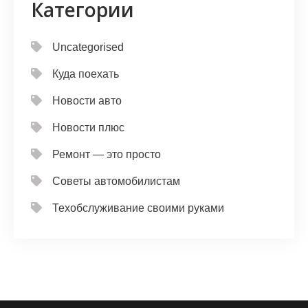
Категории
Uncategorised
Куда поехать
Новости авто
Новости плюс
Ремонт — это просто
Советы автомобилистам
Техобслуживание своими руками