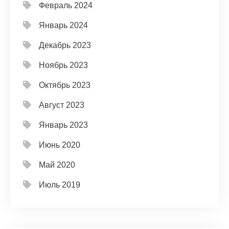
Февраль 2024
Январь 2024
Декабрь 2023
Ноябрь 2023
Октябрь 2023
Август 2023
Январь 2023
Июнь 2020
Май 2020
Июль 2019