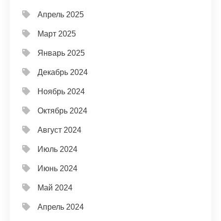
Апрель 2025
Март 2025
Январь 2025
Декабрь 2024
Ноябрь 2024
Октябрь 2024
Август 2024
Июль 2024
Июнь 2024
Май 2024
Апрель 2024