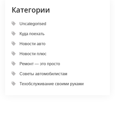
Категории
Uncategorised
Куда поехать
Новости авто
Новости плюс
Ремонт — это просто
Советы автомобилистам
Техобслуживание своими руками