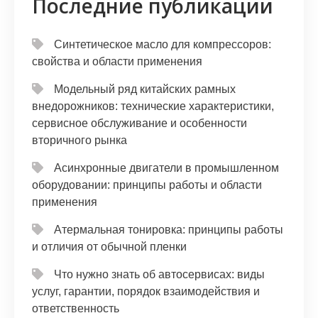
Последние публикации
Синтетическое масло для компрессоров:
свойства и области применения
Модельный ряд китайских рамных
внедорожников: технические характеристики,
сервисное обслуживание и особенности
вторичного рынка
Асинхронные двигатели в промышленном
оборудовании: принципы работы и области
применения
Атермальная тонировка: принципы работы
и отличия от обычной пленки
Что нужно знать об автосервисах: виды
услуг, гарантии, порядок взаимодействия и
ответственность