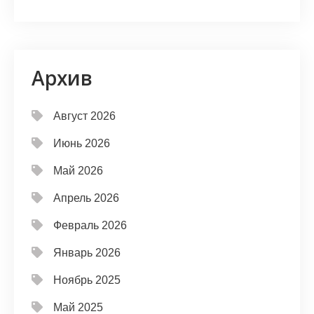
Архив
Август 2026
Июнь 2026
Май 2026
Апрель 2026
Февраль 2026
Январь 2026
Ноябрь 2025
Май 2025