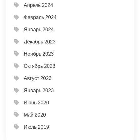
Апрель 2024
Февраль 2024
Январь 2024
Декабрь 2023
Ноябрь 2023
Октябрь 2023
Август 2023
Январь 2023
Июнь 2020
Май 2020
Июль 2019