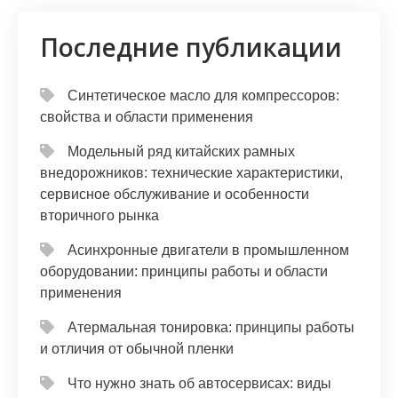
Последние публикации
Синтетическое масло для компрессоров:
свойства и области применения
Модельный ряд китайских рамных
внедорожников: технические характеристики,
сервисное обслуживание и особенности
вторичного рынка
Асинхронные двигатели в промышленном
оборудовании: принципы работы и области
применения
Атермальная тонировка: принципы работы
и отличия от обычной пленки
Что нужно знать об автосервисах: виды