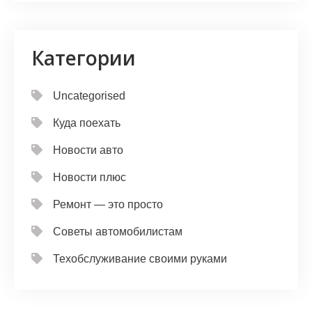
Категории
Uncategorised
Куда поехать
Новости авто
Новости плюс
Ремонт — это просто
Советы автомобилистам
Техобслуживание своими руками