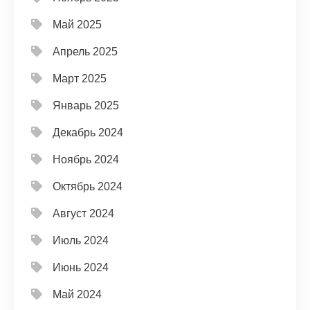
Май 2025
Апрель 2025
Март 2025
Январь 2025
Декабрь 2024
Ноябрь 2024
Октябрь 2024
Август 2024
Июль 2024
Июнь 2024
Май 2024