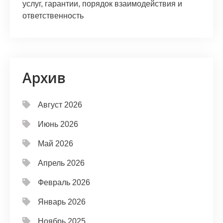
услуг, гарантии, порядок взаимодействия и
ответственность
Архив
Август 2026
Июнь 2026
Май 2026
Апрель 2026
Февраль 2026
Январь 2026
Ноябрь 2025