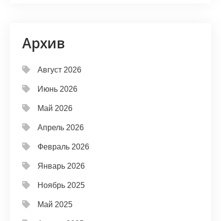
Архив
Август 2026
Июнь 2026
Май 2026
Апрель 2026
Февраль 2026
Январь 2026
Ноябрь 2025
Май 2025