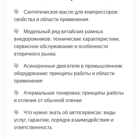
Синтетическое масло для компрессоров:
свойства и области применения
Модельный ряд китайских рамных
внедорожников: технические характеристики,
сервисное обслуживание и особенности
вторичного рынка
Асинхронные двигатели в промышленном
оборудовании: принципы работы и области
применения
Атермальная тонировка: принципы работы
и отличия от обычной пленки
Что нужно знать об автосервисах: виды
услуг, гарантии, порядок взаимодействия и
ответственность