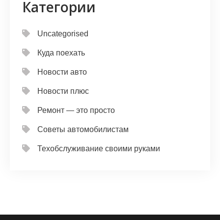
Категории
Uncategorised
Куда поехать
Новости авто
Новости плюс
Ремонт — это просто
Советы автомобилистам
Техобслуживание своими руками