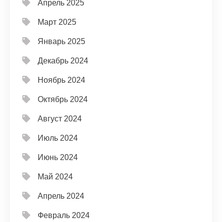
Апрель 2025
Март 2025
Январь 2025
Декабрь 2024
Ноябрь 2024
Октябрь 2024
Август 2024
Июль 2024
Июнь 2024
Май 2024
Апрель 2024
Февраль 2024