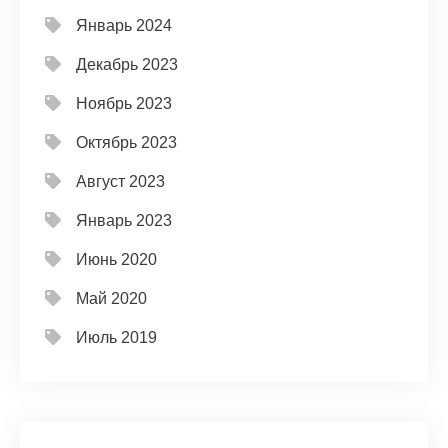
Январь 2024
Декабрь 2023
Ноябрь 2023
Октябрь 2023
Август 2023
Январь 2023
Июнь 2020
Май 2020
Июль 2019