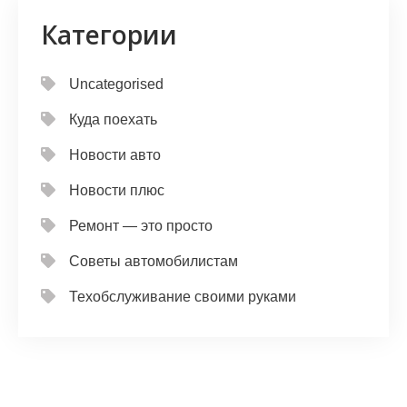
Категории
Uncategorised
Куда поехать
Новости авто
Новости плюс
Ремонт — это просто
Советы автомобилистам
Техобслуживание своими руками