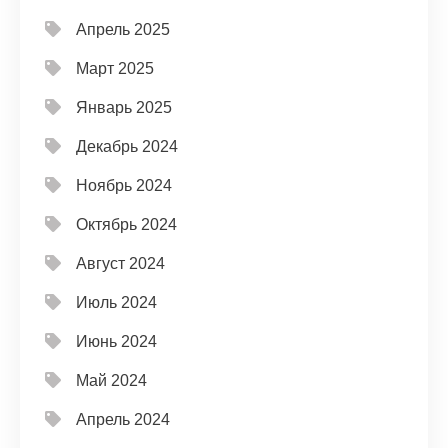
Апрель 2025
Март 2025
Январь 2025
Декабрь 2024
Ноябрь 2024
Октябрь 2024
Август 2024
Июль 2024
Июнь 2024
Май 2024
Апрель 2024