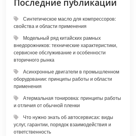
Последние публикации
Синтетическое масло для компрессоров:
свойства и области применения
Модельный ряд китайских рамных
внедорожников: технические характеристики,
сервисное обслуживание и особенности
вторичного рынка
Асинхронные двигатели в промышленном
оборудовании: принципы работы и области
применения
Атермальная тонировка: принципы работы
и отличия от обычной пленки
Что нужно знать об автосервисах: виды
услуг, гарантии, порядок взаимодействия и
ответственность