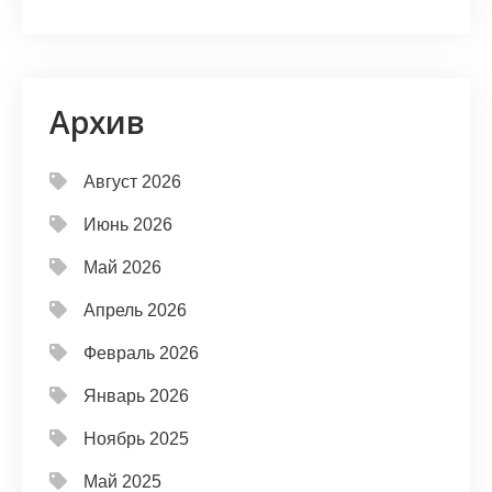
Архив
Август 2026
Июнь 2026
Май 2026
Апрель 2026
Февраль 2026
Январь 2026
Ноябрь 2025
Май 2025