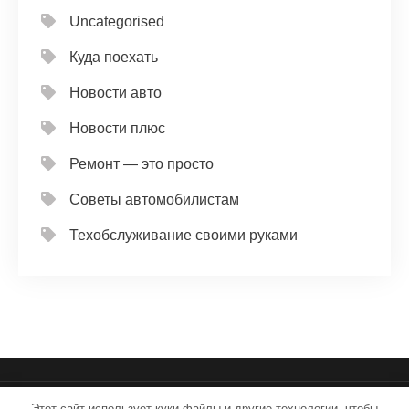
Uncategorised
Куда поехать
Новости авто
Новости плюс
Ремонт — это просто
Советы автомобилистам
Техобслуживание своими руками
Этот сайт использует куки-файлы и другие технологии, чтобы