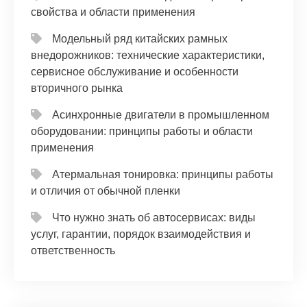
свойства и области применения
Модельный ряд китайских рамных
внедорожников: технические характеристики,
сервисное обслуживание и особенности
вторичного рынка
Асинхронные двигатели в промышленном
оборудовании: принципы работы и области
применения
Атермальная тонировка: принципы работы
и отличия от обычной пленки
Что нужно знать об автосервисах: виды
услуг, гарантии, порядок взаимодействия и
ответственность