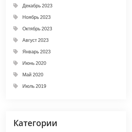
Декабрь 2023
Ноябрь 2023
Октябрь 2023
Август 2023
Январь 2023
Июнь 2020
Май 2020
Июль 2019
Категории