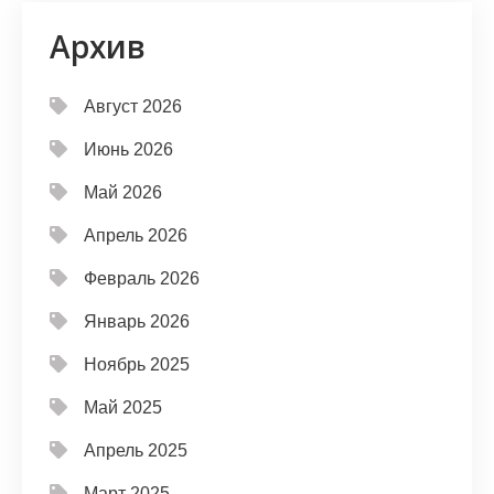
Архив
Август 2026
Июнь 2026
Май 2026
Апрель 2026
Февраль 2026
Январь 2026
Ноябрь 2025
Май 2025
Апрель 2025
Март 2025