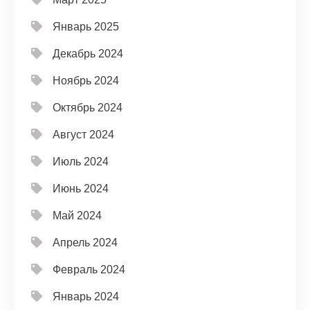
Январь 2025
Декабрь 2024
Ноябрь 2024
Октябрь 2024
Август 2024
Июль 2024
Июнь 2024
Май 2024
Апрель 2024
Февраль 2024
Январь 2024