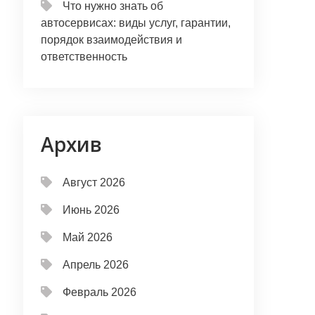
Что нужно знать об
автосервисах: виды услуг, гарантии,
порядок взаимодействия и
ответственность
Архив
Август 2026
Июнь 2026
Май 2026
Апрель 2026
Февраль 2026