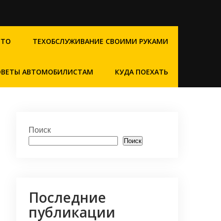
СТО
ТЕХОБСЛУЖИВАНИЕ СВОИМИ РУКАМИ
ОВЕТЫ АВТОМОБИЛИСТАМ
КУДА ПОЕХАТЬ
Поиск
Поиск
Последние
публикации