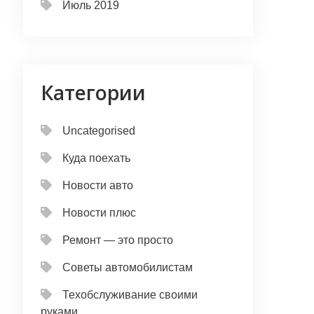
Июль 2019
Категории
Uncategorised
Куда поехать
Новости авто
Новости плюс
Ремонт — это просто
Советы автомобилистам
Техобслуживание своими
руками