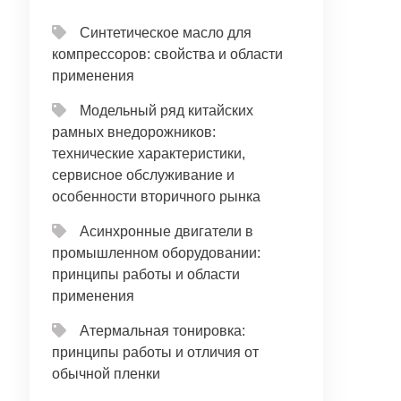
Синтетическое масло для
компрессоров: свойства и области
применения
Модельный ряд китайских
рамных внедорожников:
технические характеристики,
сервисное обслуживание и
особенности вторичного рынка
Асинхронные двигатели в
промышленном оборудовании:
принципы работы и области
применения
Атермальная тонировка:
принципы работы и отличия от
обычной пленки