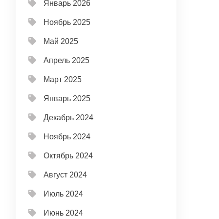
Январь 2026
Ноябрь 2025
Май 2025
Апрель 2025
Март 2025
Январь 2025
Декабрь 2024
Ноябрь 2024
Октябрь 2024
Август 2024
Июль 2024
Июнь 2024