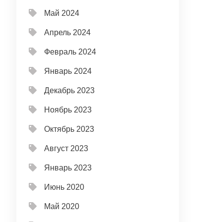
Май 2024
Апрель 2024
Февраль 2024
Январь 2024
Декабрь 2023
Ноябрь 2023
Октябрь 2023
Август 2023
Январь 2023
Июнь 2020
Май 2020