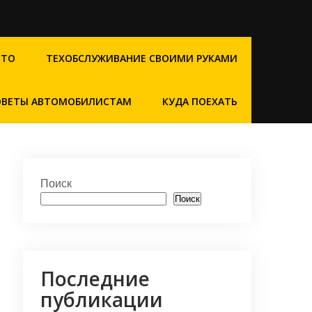
СТО
ТЕХОБСЛУЖИВАНИЕ СВОИМИ РУКАМИ
ОВЕТЫ АВТОМОБИЛИСТАМ
КУДА ПОЕХАТЬ
Поиск
Поиск
Последние
публикации