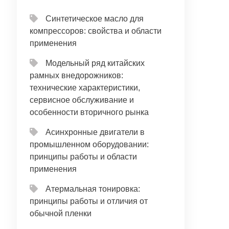
Синтетическое масло для
компрессоров: свойства и области
применения
Модельный ряд китайских
рамных внедорожников:
технические характеристики,
сервисное обслуживание и
особенности вторичного рынка
Асинхронные двигатели в
промышленном оборудовании:
принципы работы и области
применения
Атермальная тонировка:
принципы работы и отличия от
обычной пленки