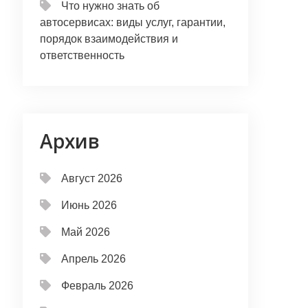
Что нужно знать об
автосервисах: виды услуг, гарантии,
порядок взаимодействия и
ответственность
Архив
Август 2026
Июнь 2026
Май 2026
Апрель 2026
Февраль 2026