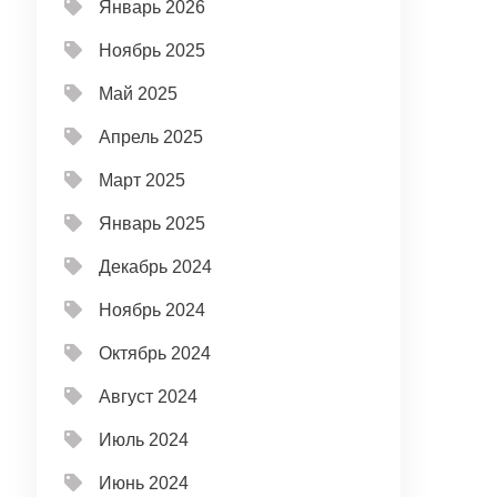
Январь 2026
Ноябрь 2025
Май 2025
Апрель 2025
Март 2025
Январь 2025
Декабрь 2024
Ноябрь 2024
Октябрь 2024
Август 2024
Июль 2024
Июнь 2024