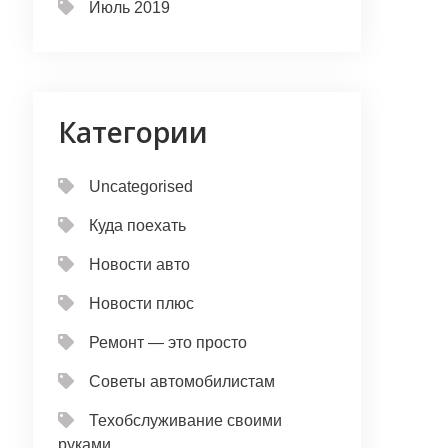
Июль 2019
Категории
Uncategorised
Куда поехать
Новости авто
Новости плюс
Ремонт — это просто
Советы автомобилистам
Техобслуживание своими
руками