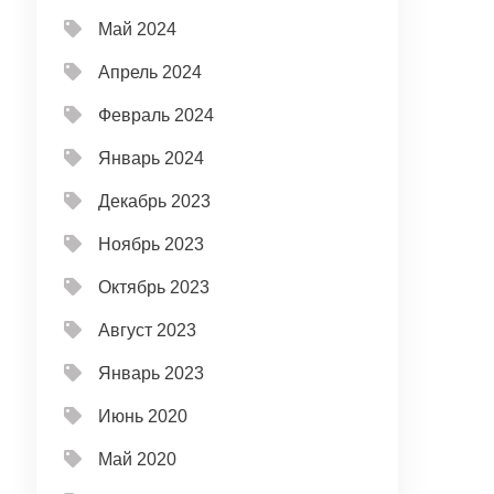
Май 2024
Апрель 2024
Февраль 2024
Январь 2024
Декабрь 2023
Ноябрь 2023
Октябрь 2023
Август 2023
Январь 2023
Июнь 2020
Май 2020