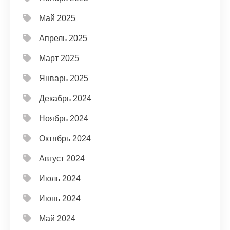
Май 2025
Апрель 2025
Март 2025
Январь 2025
Декабрь 2024
Ноябрь 2024
Октябрь 2024
Август 2024
Июль 2024
Июнь 2024
Май 2024