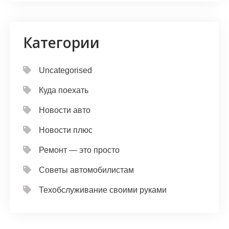
Категории
Uncategorised
Куда поехать
Новости авто
Новости плюс
Ремонт — это просто
Советы автомобилистам
Техобслуживание своими руками