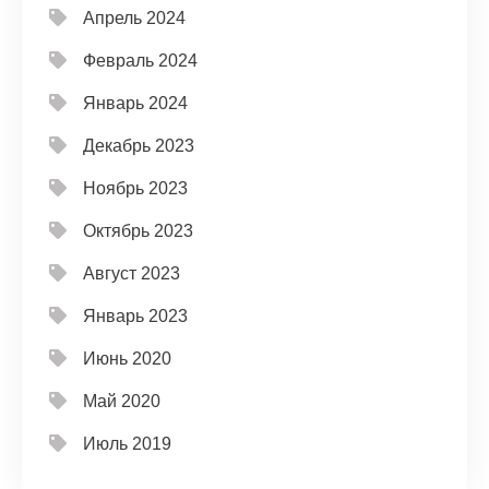
Апрель 2024
Февраль 2024
Январь 2024
Декабрь 2023
Ноябрь 2023
Октябрь 2023
Август 2023
Январь 2023
Июнь 2020
Май 2020
Июль 2019