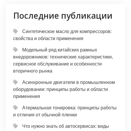
Последние публикации
Синтетическое масло для компрессоров:
свойства и области применения
Модельный ряд китайских рамных
внедорожников: технические характеристики,
сервисное обслуживание и особенности
вторичного рынка
Асинхронные двигатели в промышленном
оборудовании: принципы работы и области
применения
Атермальная тонировка: принципы работы
и отличия от обычной пленки
Что нужно знать об автосервисах: виды