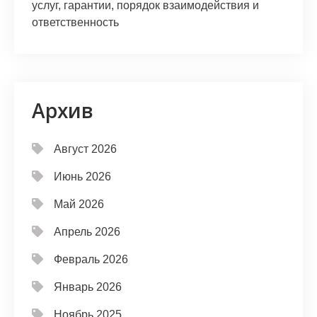
услуг, гарантии, порядок взаимодействия и
ответственность
Архив
Август 2026
Июнь 2026
Май 2026
Апрель 2026
Февраль 2026
Январь 2026
Ноябрь 2025