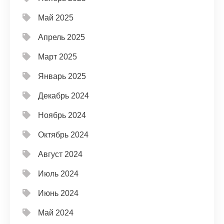
Май 2025
Апрель 2025
Март 2025
Январь 2025
Декабрь 2024
Ноябрь 2024
Октябрь 2024
Август 2024
Июль 2024
Июнь 2024
Май 2024