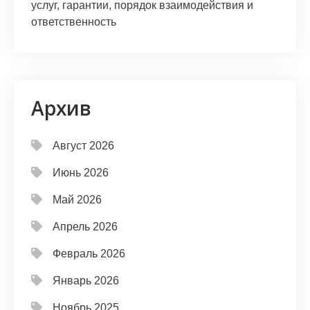
услуг, гарантии, порядок взаимодействия и
ответственность
Архив
Август 2026
Июнь 2026
Май 2026
Апрель 2026
Февраль 2026
Январь 2026
Ноябрь 2025