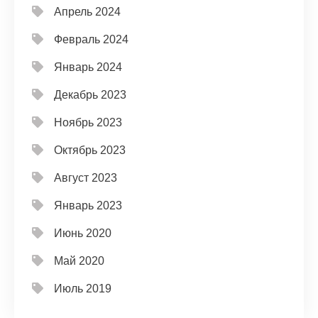
Апрель 2024
Февраль 2024
Январь 2024
Декабрь 2023
Ноябрь 2023
Октябрь 2023
Август 2023
Январь 2023
Июнь 2020
Май 2020
Июль 2019