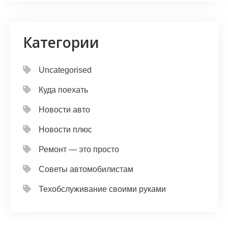
Категории
Uncategorised
Куда поехать
Новости авто
Новости плюс
Ремонт — это просто
Советы автомобилистам
Техобслуживание своими руками