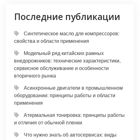
Последние публикации
Синтетическое масло для компрессоров:
свойства и области применения
Модельный ряд китайских рамных
внедорожников: технические характеристики,
сервисное обслуживание и особенности
вторичного рынка
Асинхронные двигатели в промышленном
оборудовании: принципы работы и области
применения
Атермальная тонировка: принципы работы
и отличия от обычной пленки
Что нужно знать об автосервисах: виды