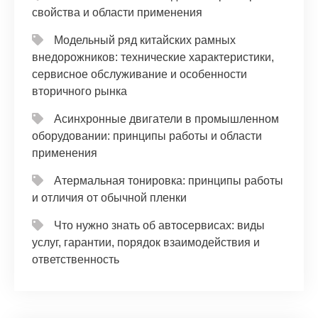
свойства и области применения
Модельный ряд китайских рамных
внедорожников: технические характеристики,
сервисное обслуживание и особенности
вторичного рынка
Асинхронные двигатели в промышленном
оборудовании: принципы работы и области
применения
Атермальная тонировка: принципы работы
и отличия от обычной пленки
Что нужно знать об автосервисах: виды
услуг, гарантии, порядок взаимодействия и
ответственность