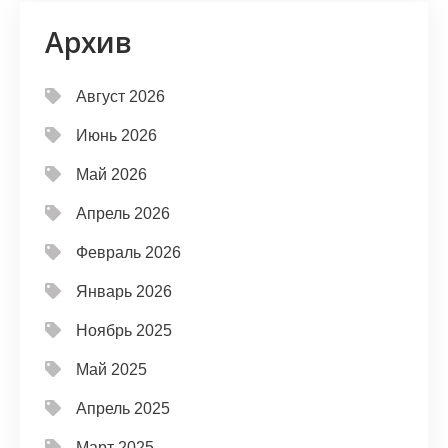
Архив
Август 2026
Июнь 2026
Май 2026
Апрель 2026
Февраль 2026
Январь 2026
Ноябрь 2025
Май 2025
Апрель 2025
Март 2025