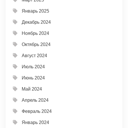
Январь 2025
Декабрь 2024
Ноябрь 2024
Октябрь 2024
Август 2024
Июль 2024
Июнь 2024
Май 2024
Апрель 2024
Февраль 2024
Январь 2024