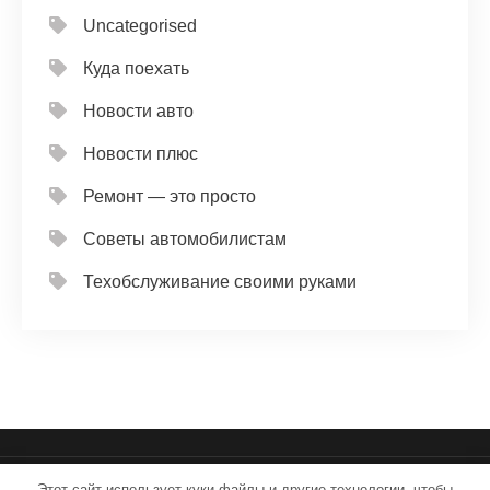
Uncategorised
Куда поехать
Новости авто
Новости плюс
Ремонт — это просто
Советы автомобилистам
Техобслуживание своими руками
Этот сайт использует куки-файлы и другие технологии, чтобы