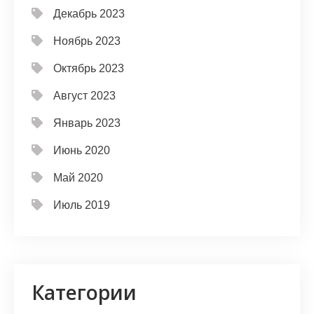
Декабрь 2023
Ноябрь 2023
Октябрь 2023
Август 2023
Январь 2023
Июнь 2020
Май 2020
Июль 2019
Категории