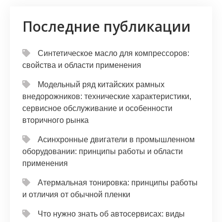
Последние публикации
Синтетическое масло для компрессоров:
свойства и области применения
Модельный ряд китайских рамных
внедорожников: технические характеристики,
сервисное обслуживание и особенности
вторичного рынка
Асинхронные двигатели в промышленном
оборудовании: принципы работы и области
применения
Атермальная тонировка: принципы работы
и отличия от обычной пленки
Что нужно знать об автосервисах: виды