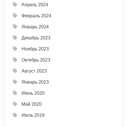
Апрель 2024
Февраль 2024
Январь 2024
Декабрь 2023
Ноябрь 2023
Октябрь 2023
Август 2023
Январь 2023
Июнь 2020
Май 2020
Июль 2019