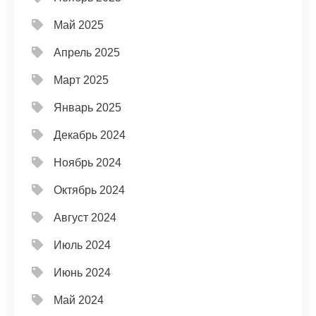
Май 2025
Апрель 2025
Март 2025
Январь 2025
Декабрь 2024
Ноябрь 2024
Октябрь 2024
Август 2024
Июль 2024
Июнь 2024
Май 2024