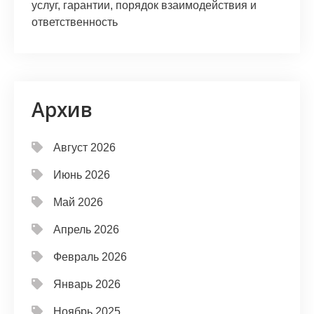
услуг, гарантии, порядок взаимодействия и
ответственность
Архив
Август 2026
Июнь 2026
Май 2026
Апрель 2026
Февраль 2026
Январь 2026
Ноябрь 2025