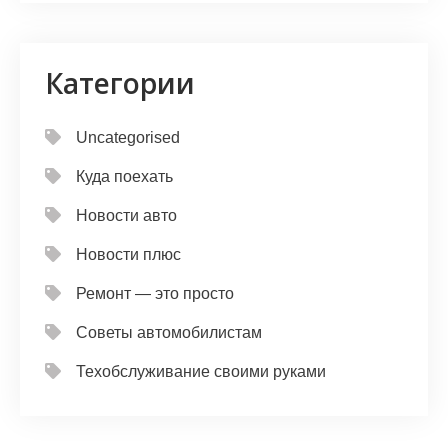
Категории
Uncategorised
Куда поехать
Новости авто
Новости плюс
Ремонт — это просто
Советы автомобилистам
Техобслуживание своими руками