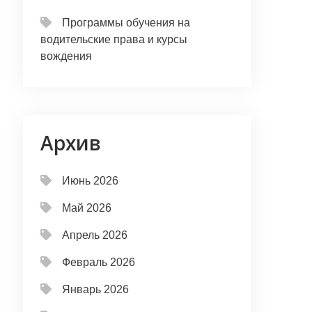
Программы обучения на
водительские права и курсы
вождения
Архив
Июнь 2026
Май 2026
Апрель 2026
Февраль 2026
Январь 2026