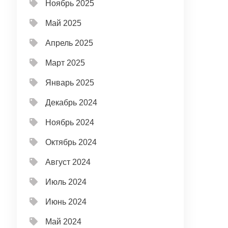
Ноябрь 2025
Май 2025
Апрель 2025
Март 2025
Январь 2025
Декабрь 2024
Ноябрь 2024
Октябрь 2024
Август 2024
Июль 2024
Июнь 2024
Май 2024