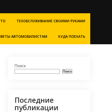
СТО
ТЕХОБСЛУЖИВАНИЕ СВОИМИ РУКАМИ
ОВЕТЫ АВТОМОБИЛИСТАМ
КУДА ПОЕХАТЬ
Поиск
Поиск
Последние
публикации