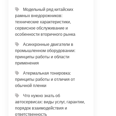
Модельный ряд китайских
рамных внедорожников:
технические характеристики,
сервисное обслуживание и
особенности вторичного рынка
Асинхронные двигатели в
промышленном оборудовании:
принципы работы и области
применения
Атермальная тонировка:
принципы работы и отличия от
обычной пленки
Что нужно знать об
автосервисах: виды услуг, гарантии,
порядок взаимодействия и
ответственность