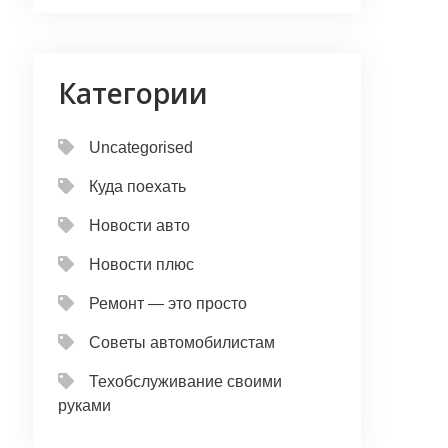
Категории
Uncategorised
Куда поехать
Новости авто
Новости плюс
Ремонт — это просто
Советы автомобилистам
Техобслуживание своими
руками