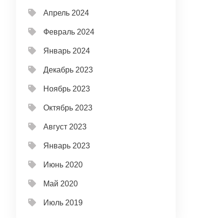
Апрель 2024
Февраль 2024
Январь 2024
Декабрь 2023
Ноябрь 2023
Октябрь 2023
Август 2023
Январь 2023
Июнь 2020
Май 2020
Июль 2019