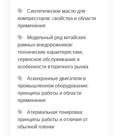
Синтетическое масло для
компрессоров: свойства и области
применения
Модельный ряд китайских
рамных внедорожников:
технические характеристики,
сервисное обслуживание и
особенности вторичного рынка
Асинхронные двигатели в
промышленном оборудовании:
принципы работы и области
применения
Атермальная тонировка:
принципы работы и отличия от
обычной пленки