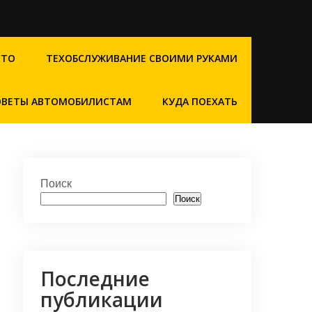
СТО
ТЕХОБСЛУЖИВАНИЕ СВОИМИ РУКАМИ
ОВЕТЫ АВТОМОБИЛИСТАМ
КУДА ПОЕХАТЬ
Поиск
Поиск
Последние
публикации