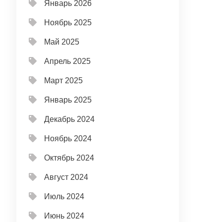
Январь 2026
Ноябрь 2025
Май 2025
Апрель 2025
Март 2025
Январь 2025
Декабрь 2024
Ноябрь 2024
Октябрь 2024
Август 2024
Июль 2024
Июнь 2024