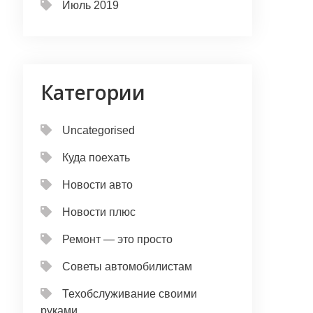
Июль 2019
Категории
Uncategorised
Куда поехать
Новости авто
Новости плюс
Ремонт — это просто
Советы автомобилистам
Техобслуживание своими
руками