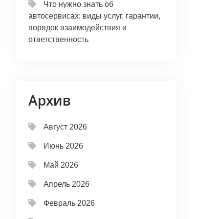
Что нужно знать об
автосервисах: виды услуг, гарантии,
порядок взаимодействия и
ответственность
Архив
Август 2026
Июнь 2026
Май 2026
Апрель 2026
Февраль 2026