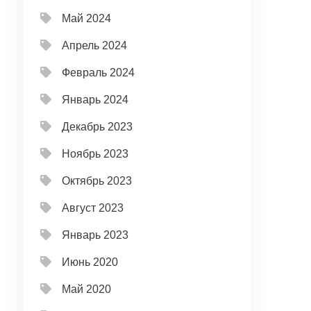
Май 2024
Апрель 2024
Февраль 2024
Январь 2024
Декабрь 2023
Ноябрь 2023
Октябрь 2023
Август 2023
Январь 2023
Июнь 2020
Май 2020