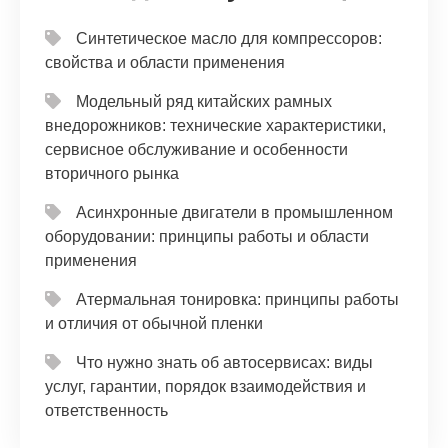
Синтетическое масло для компрессоров:
свойства и области применения
Модельный ряд китайских рамных
внедорожников: технические характеристики,
сервисное обслуживание и особенности
вторичного рынка
Асинхронные двигатели в промышленном
оборудовании: принципы работы и области
применения
Атермальная тонировка: принципы работы
и отличия от обычной пленки
Что нужно знать об автосервисах: виды
услуг, гарантии, порядок взаимодействия и
ответственность