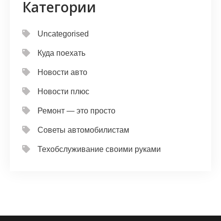
Категории
Uncategorised
Куда поехать
Новости авто
Новости плюс
Ремонт — это просто
Советы автомобилистам
Техобслуживание своими руками