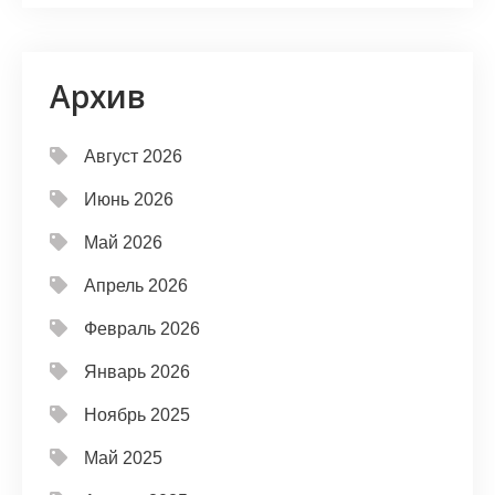
Архив
Август 2026
Июнь 2026
Май 2026
Апрель 2026
Февраль 2026
Январь 2026
Ноябрь 2025
Май 2025