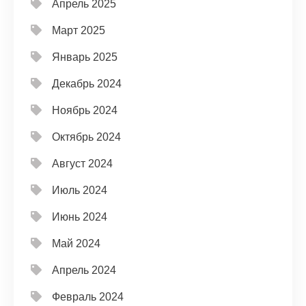
Апрель 2025
Март 2025
Январь 2025
Декабрь 2024
Ноябрь 2024
Октябрь 2024
Август 2024
Июль 2024
Июнь 2024
Май 2024
Апрель 2024
Февраль 2024