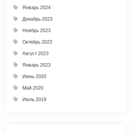
Январь 2024
Декабрь 2023
Ноябрь 2023
Октябрь 2023
Август 2023
Январь 2023
Июнь 2020
Май 2020
Июль 2019