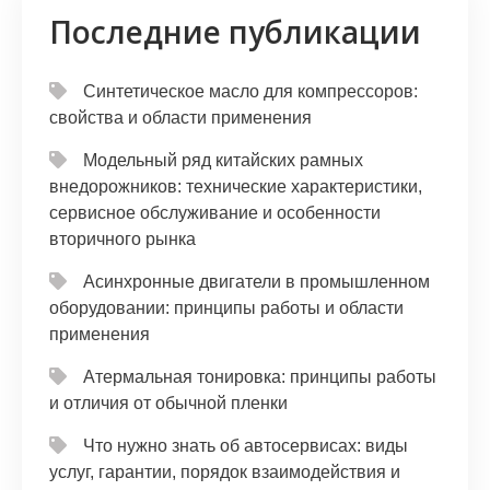
Последние публикации
Синтетическое масло для компрессоров:
свойства и области применения
Модельный ряд китайских рамных
внедорожников: технические характеристики,
сервисное обслуживание и особенности
вторичного рынка
Асинхронные двигатели в промышленном
оборудовании: принципы работы и области
применения
Атермальная тонировка: принципы работы
и отличия от обычной пленки
Что нужно знать об автосервисах: виды
услуг, гарантии, порядок взаимодействия и