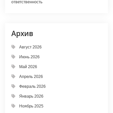
ответственность
Архив
Август 2026
Июнь 2026
Май 2026
Апрель 2026
Февраль 2026
Январь 2026
Ноябрь 2025