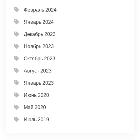
Февраль 2024
Январь 2024
Декабрь 2023
Ноябрь 2023
Октябрь 2023
Август 2023
Январь 2023
Июнь 2020
Май 2020
Июль 2019