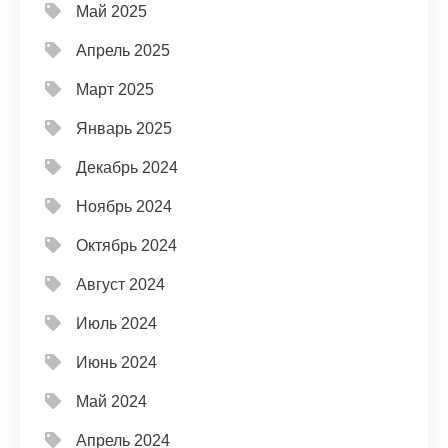
Май 2025
Апрель 2025
Март 2025
Январь 2025
Декабрь 2024
Ноябрь 2024
Октябрь 2024
Август 2024
Июль 2024
Июнь 2024
Май 2024
Апрель 2024