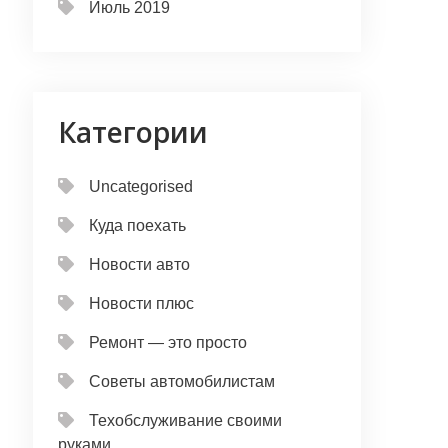
Июль 2019
Категории
Uncategorised
Куда поехать
Новости авто
Новости плюс
Ремонт — это просто
Советы автомобилистам
Техобслуживание своими
руками