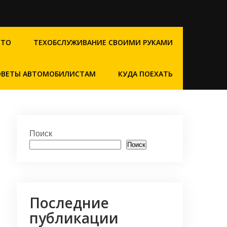
СТО
ТЕХОБСЛУЖИВАНИЕ СВОИМИ РУКАМИ
ОВЕТЫ АВТОМОБИЛИСТАМ
КУДА ПОЕХАТЬ
Поиск
Поиск
Последние
публикации