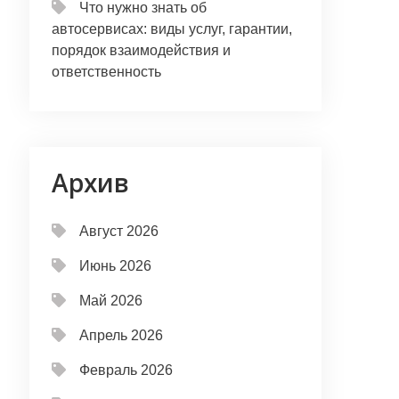
Что нужно знать об
автосервисах: виды услуг, гарантии,
порядок взаимодействия и
ответственность
Архив
Август 2026
Июнь 2026
Май 2026
Апрель 2026
Февраль 2026