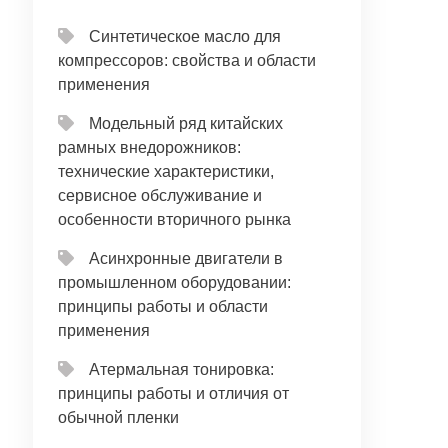
Синтетическое масло для
компрессоров: свойства и области
применения
Модельный ряд китайских
рамных внедорожников:
технические характеристики,
сервисное обслуживание и
особенности вторичного рынка
Асинхронные двигатели в
промышленном оборудовании:
принципы работы и области
применения
Атермальная тонировка:
принципы работы и отличия от
обычной пленки