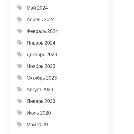
Май 2024
Апрель 2024
Февраль 2024
Январь 2024
Декабрь 2023
Ноябрь 2023
Октябрь 2023
Август 2023
Январь 2023
Июнь 2020
Май 2020