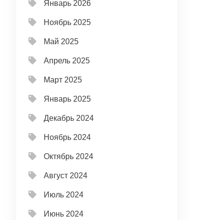
Январь 2026
Ноябрь 2025
Май 2025
Апрель 2025
Март 2025
Январь 2025
Декабрь 2024
Ноябрь 2024
Октябрь 2024
Август 2024
Июль 2024
Июнь 2024