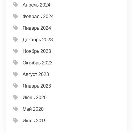
Апрель 2024
Февраль 2024
Январь 2024
Декабрь 2023
Ноябрь 2023
Октябрь 2023
Август 2023
Январь 2023
Июнь 2020
Май 2020
Июль 2019