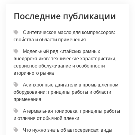
Последние публикации
Синтетическое масло для компрессоров:
свойства и области применения
Модельный ряд китайских рамных
внедорожников: технические характеристики,
сервисное обслуживание и особенности
вторичного рынка
Асинхронные двигатели в промышленном
оборудовании: принципы работы и области
применения
Атермальная тонировка: принципы работы
и отличия от обычной пленки
Что нужно знать об автосервисах: виды