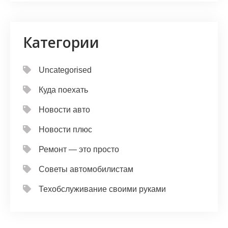
Категории
Uncategorised
Куда поехать
Новости авто
Новости плюс
Ремонт — это просто
Советы автомобилистам
Техобслуживание своими руками