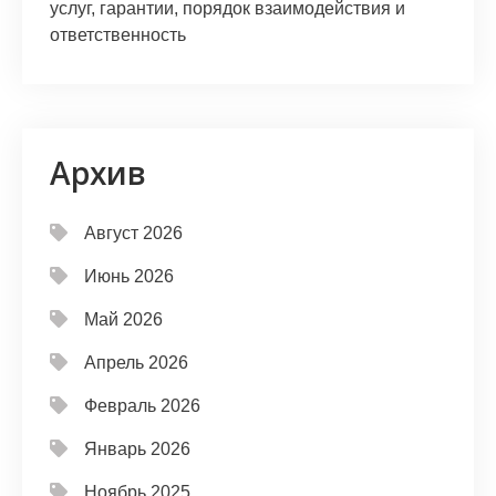
услуг, гарантии, порядок взаимодействия и
ответственность
Архив
Август 2026
Июнь 2026
Май 2026
Апрель 2026
Февраль 2026
Январь 2026
Ноябрь 2025