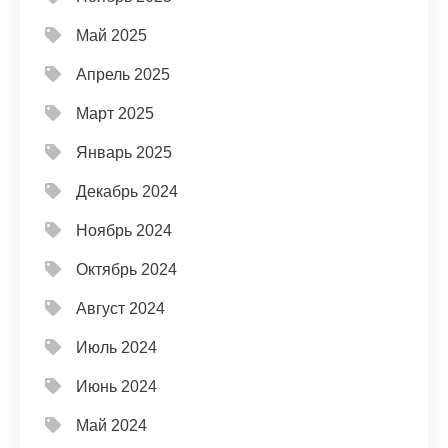
Май 2025
Апрель 2025
Март 2025
Январь 2025
Декабрь 2024
Ноябрь 2024
Октябрь 2024
Август 2024
Июль 2024
Июнь 2024
Май 2024