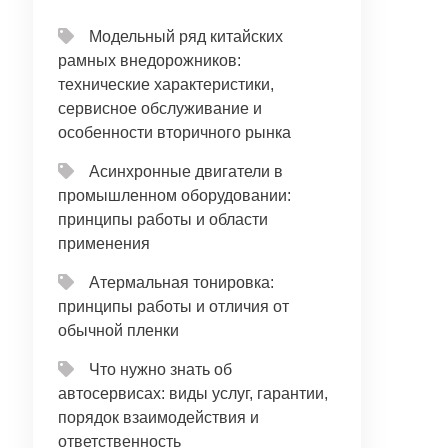
Модельный ряд китайских
рамных внедорожников:
технические характеристики,
сервисное обслуживание и
особенности вторичного рынка
Асинхронные двигатели в
промышленном оборудовании:
принципы работы и области
применения
Атермальная тонировка:
принципы работы и отличия от
обычной пленки
Что нужно знать об
автосервисах: виды услуг, гарантии,
порядок взаимодействия и
ответственность