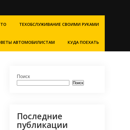
СТО
ТЕХОБСЛУЖИВАНИЕ СВОИМИ РУКАМИ
ОВЕТЫ АВТОМОБИЛИСТАМ
КУДА ПОЕХАТЬ
Поиск
Поиск
Последние
публикации