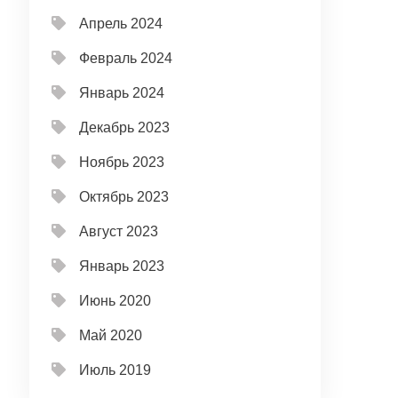
Апрель 2024
Февраль 2024
Январь 2024
Декабрь 2023
Ноябрь 2023
Октябрь 2023
Август 2023
Январь 2023
Июнь 2020
Май 2020
Июль 2019