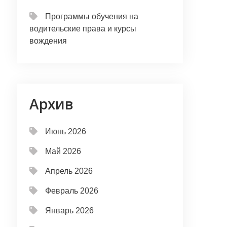
Программы обучения на
водительские права и курсы
вождения
Архив
Июнь 2026
Май 2026
Апрель 2026
Февраль 2026
Январь 2026