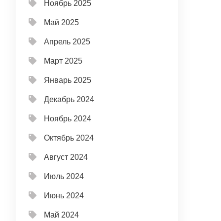
Ноябрь 2025
Май 2025
Апрель 2025
Март 2025
Январь 2025
Декабрь 2024
Ноябрь 2024
Октябрь 2024
Август 2024
Июль 2024
Июнь 2024
Май 2024