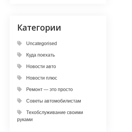
Категории
Uncategorised
Куда поехать
Новости авто
Новости плюс
Ремонт — это просто
Советы автомобилистам
Техобслуживание своими
руками