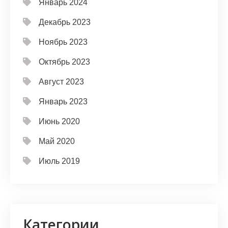
Январь 2024
Декабрь 2023
Ноябрь 2023
Октябрь 2023
Август 2023
Январь 2023
Июнь 2020
Май 2020
Июль 2019
Категории