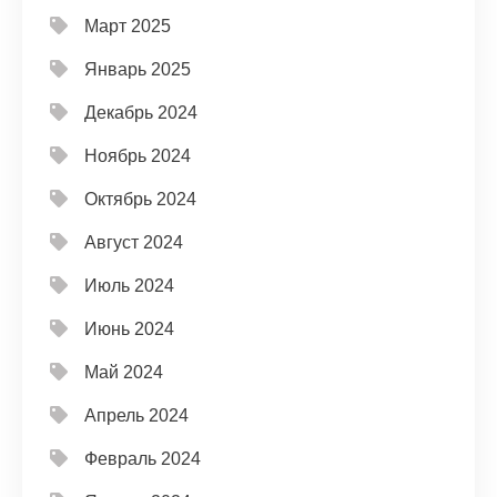
Март 2025
Январь 2025
Декабрь 2024
Ноябрь 2024
Октябрь 2024
Август 2024
Июль 2024
Июнь 2024
Май 2024
Апрель 2024
Февраль 2024