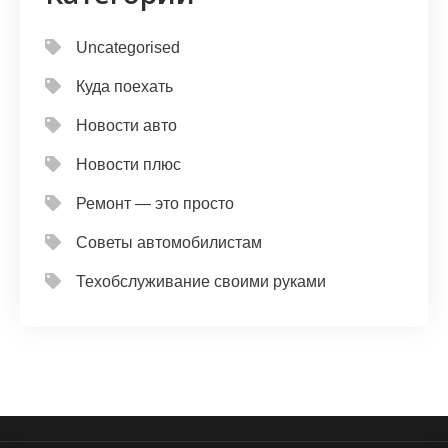
Uncategorised
Куда поехать
Новости авто
Новости плюс
Ремонт — это просто
Советы автомобилистам
Техобслуживание своими руками