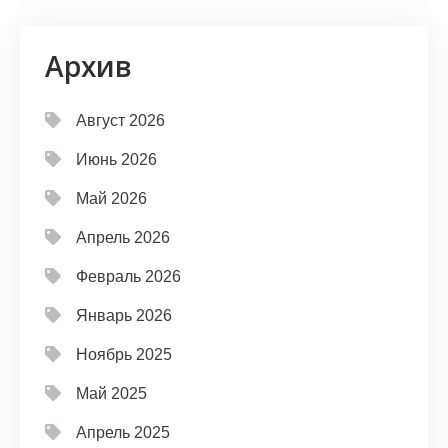
Архив
Август 2026
Июнь 2026
Май 2026
Апрель 2026
Февраль 2026
Январь 2026
Ноябрь 2025
Май 2025
Апрель 2025