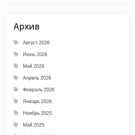
Архив
Август 2026
Июнь 2026
Май 2026
Апрель 2026
Февраль 2026
Январь 2026
Ноябрь 2025
Май 2025