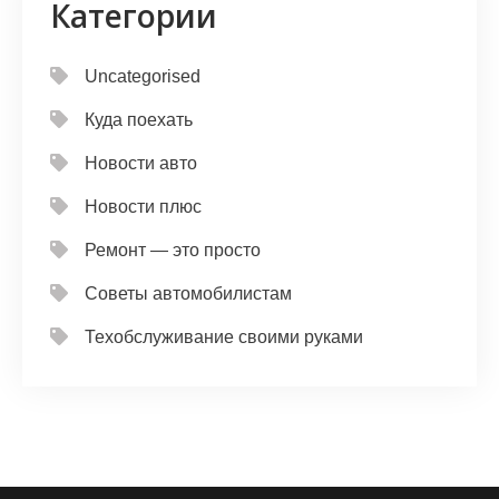
Категории
Uncategorised
Куда поехать
Новости авто
Новости плюс
Ремонт — это просто
Советы автомобилистам
Техобслуживание своими руками