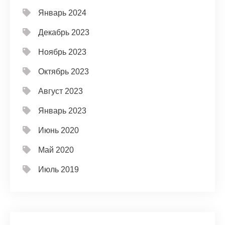
Январь 2024
Декабрь 2023
Ноябрь 2023
Октябрь 2023
Август 2023
Январь 2023
Июнь 2020
Май 2020
Июль 2019