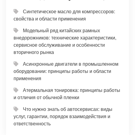
Синтетическое масло для компрессоров:
свойства и области применения
Модельный ряд китайских рамных
внедорожников: технические характеристики,
сервисное обслуживание и особенности
вторичного рынка
Асинхронные двигатели в промышленном
оборудовании: принципы работы и области
применения
Атермальная тонировка: принципы работы
и отличия от обычной пленки
Что нужно знать об автосервисах: виды
услуг, гарантии, порядок взаимодействия и
ответственность