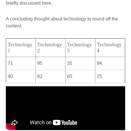
briefly discussed here.
A concluding thought about technology to round off the
content.
Technology
Technology
Technology
Technology
1
2
3
4
71
95
35
84
40
82
65
25