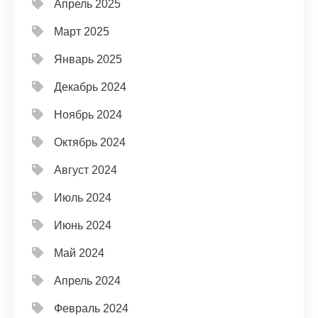
Апрель 2025
Март 2025
Январь 2025
Декабрь 2024
Ноябрь 2024
Октябрь 2024
Август 2024
Июль 2024
Июнь 2024
Май 2024
Апрель 2024
Февраль 2024