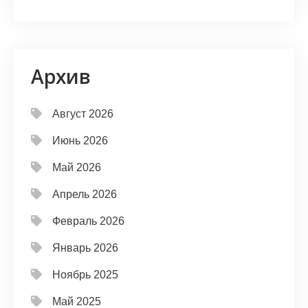
Архив
Август 2026
Июнь 2026
Май 2026
Апрель 2026
Февраль 2026
Январь 2026
Ноябрь 2025
Май 2025