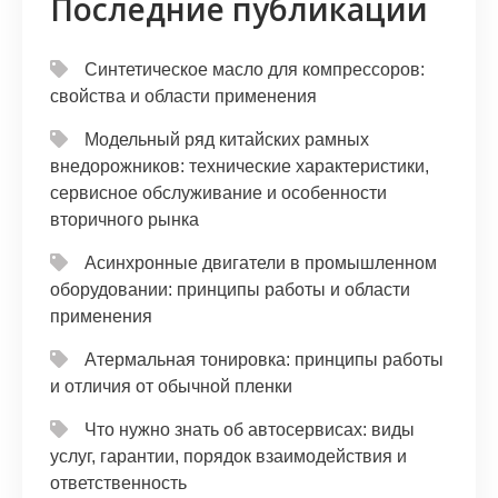
Последние публикации
Синтетическое масло для компрессоров:
свойства и области применения
Модельный ряд китайских рамных
внедорожников: технические характеристики,
сервисное обслуживание и особенности
вторичного рынка
Асинхронные двигатели в промышленном
оборудовании: принципы работы и области
применения
Атермальная тонировка: принципы работы
и отличия от обычной пленки
Что нужно знать об автосервисах: виды
услуг, гарантии, порядок взаимодействия и
ответственность