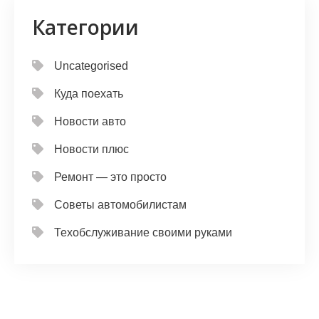
Категории
Uncategorised
Куда поехать
Новости авто
Новости плюс
Ремонт — это просто
Советы автомобилистам
Техобслуживание своими руками