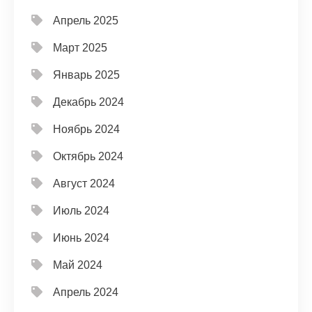
Апрель 2025
Март 2025
Январь 2025
Декабрь 2024
Ноябрь 2024
Октябрь 2024
Август 2024
Июль 2024
Июнь 2024
Май 2024
Апрель 2024