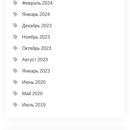
Февраль 2024
Январь 2024
Декабрь 2023
Ноябрь 2023
Октябрь 2023
Август 2023
Январь 2023
Июнь 2020
Май 2020
Июль 2019