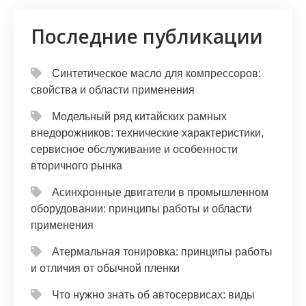
Последние публикации
Синтетическое масло для компрессоров:
свойства и области применения
Модельный ряд китайских рамных
внедорожников: технические характеристики,
сервисное обслуживание и особенности
вторичного рынка
Асинхронные двигатели в промышленном
оборудовании: принципы работы и области
применения
Атермальная тонировка: принципы работы
и отличия от обычной пленки
Что нужно знать об автосервисах: виды