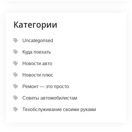
Категории
Uncategorised
Куда поехать
Новости авто
Новости плюс
Ремонт — это просто
Советы автомобилистам
Техобслуживание своими руками