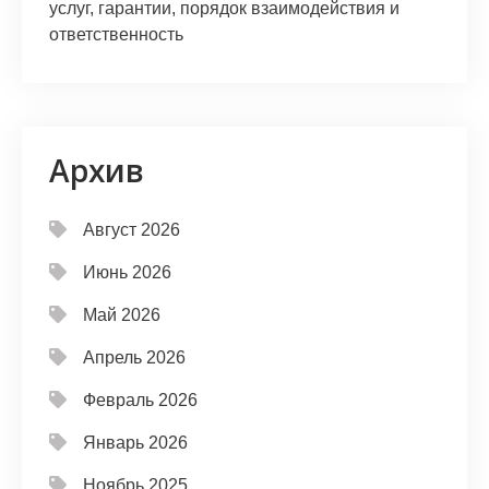
услуг, гарантии, порядок взаимодействия и
ответственность
Архив
Август 2026
Июнь 2026
Май 2026
Апрель 2026
Февраль 2026
Январь 2026
Ноябрь 2025