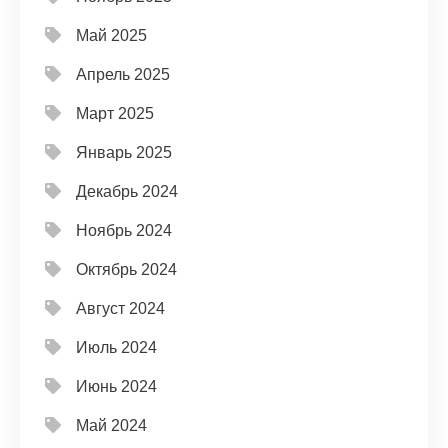
Май 2025
Апрель 2025
Март 2025
Январь 2025
Декабрь 2024
Ноябрь 2024
Октябрь 2024
Август 2024
Июль 2024
Июнь 2024
Май 2024