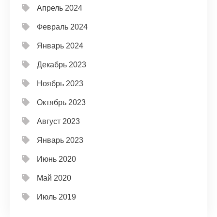
Апрель 2024
Февраль 2024
Январь 2024
Декабрь 2023
Ноябрь 2023
Октябрь 2023
Август 2023
Январь 2023
Июнь 2020
Май 2020
Июль 2019