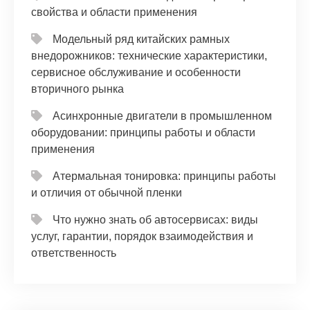
свойства и области применения
Модельный ряд китайских рамных
внедорожников: технические характеристики,
сервисное обслуживание и особенности
вторичного рынка
Асинхронные двигатели в промышленном
оборудовании: принципы работы и области
применения
Атермальная тонировка: принципы работы
и отличия от обычной пленки
Что нужно знать об автосервисах: виды
услуг, гарантии, порядок взаимодействия и
ответственность