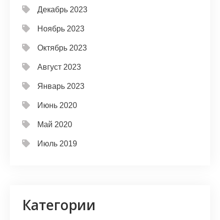
Декабрь 2023
Ноябрь 2023
Октябрь 2023
Август 2023
Январь 2023
Июнь 2020
Май 2020
Июль 2019
Категории