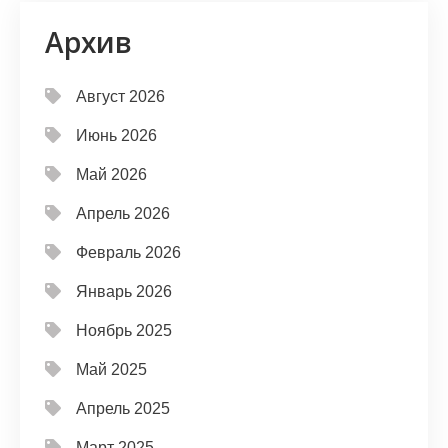
Архив
Август 2026
Июнь 2026
Май 2026
Апрель 2026
Февраль 2026
Январь 2026
Ноябрь 2025
Май 2025
Апрель 2025
Март 2025