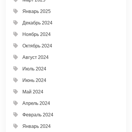
Январь 2025
Декабрь 2024
Ноябрь 2024
Октябрь 2024
Август 2024
Июль 2024
Июнь 2024
Май 2024
Апрель 2024
Февраль 2024
Январь 2024