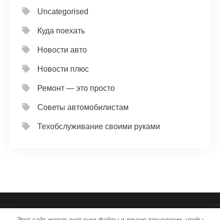
Uncategorised
Куда поехать
Новости авто
Новости плюс
Ремонт — это просто
Советы автомобилистам
Техобслуживание своими руками
Этот сайт использует куки-файлы и другие технологии, чтобы