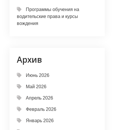
Программы обучения на
водительские права и курсы
вождения
Архив
Июнь 2026
Май 2026
Апрель 2026
Февраль 2026
Январь 2026