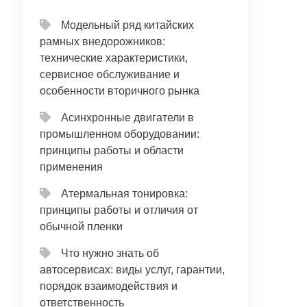
Модельный ряд китайских
рамных внедорожников:
технические характеристики,
сервисное обслуживание и
особенности вторичного рынка
Асинхронные двигатели в
промышленном оборудовании:
принципы работы и области
применения
Атермальная тонировка:
принципы работы и отличия от
обычной пленки
Что нужно знать об
автосервисах: виды услуг, гарантии,
порядок взаимодействия и
ответственность