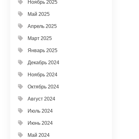
Ноябрь 2025
Май 2025
Апрель 2025
Март 2025
Январь 2025
Декабрь 2024
Ноябрь 2024
Октябрь 2024
Август 2024
Июль 2024
Июнь 2024
Май 2024