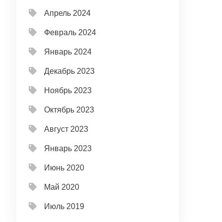
Апрель 2024
Февраль 2024
Январь 2024
Декабрь 2023
Ноябрь 2023
Октябрь 2023
Август 2023
Январь 2023
Июнь 2020
Май 2020
Июль 2019