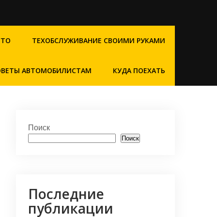
СТО
ТЕХОБСЛУЖИВАНИЕ СВОИМИ РУКАМИ
ОВЕТЫ АВТОМОБИЛИСТАМ
КУДА ПОЕХАТЬ
Поиск
Поиск
Последние
публикации