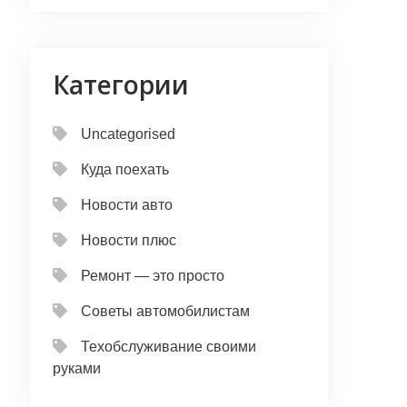
Категории
Uncategorised
Куда поехать
Новости авто
Новости плюс
Ремонт — это просто
Советы автомобилистам
Техобслуживание своими
руками