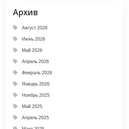
Архив
Август 2026
Июнь 2026
Май 2026
Апрель 2026
Февраль 2026
Январь 2026
Ноябрь 2025
Май 2025
Апрель 2025
Март 2025