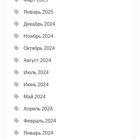
Январь 2025
Декабрь 2024
Ноябрь 2024
Октябрь 2024
Август 2024
Июль 2024
Июнь 2024
Май 2024
Апрель 2024
Февраль 2024
Январь 2024