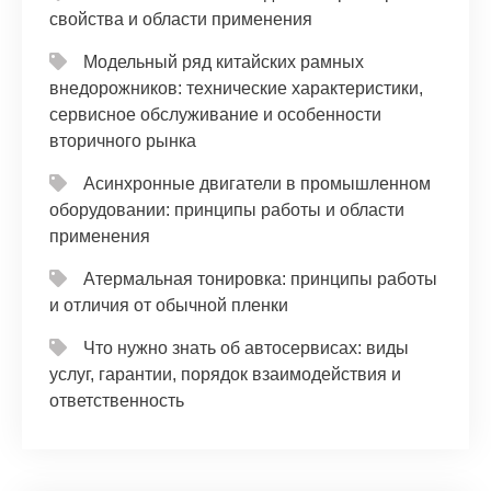
свойства и области применения
Модельный ряд китайских рамных
внедорожников: технические характеристики,
сервисное обслуживание и особенности
вторичного рынка
Асинхронные двигатели в промышленном
оборудовании: принципы работы и области
применения
Атермальная тонировка: принципы работы
и отличия от обычной пленки
Что нужно знать об автосервисах: виды
услуг, гарантии, порядок взаимодействия и
ответственность