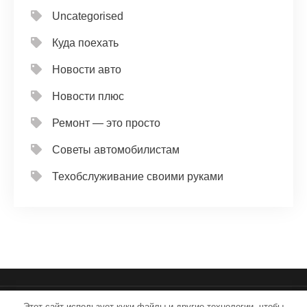
Uncategorised
Куда поехать
Новости авто
Новости плюс
Ремонт — это просто
Советы автомобилистам
Техобслуживание своими руками
Этот сайт использует куки-файлы и другие технологии, чтобы