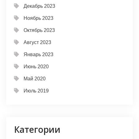
Декабрь 2023
Ноябрь 2023
Октябрь 2023
Август 2023
Январь 2023
Июнь 2020
Май 2020
Июль 2019
Категории